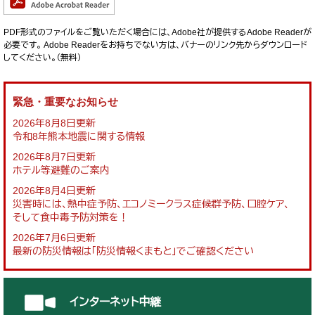
PDF形式のファイルをご覧いただく場合には、Adobe社が提供するAdobe Readerが
必要です。
Adobe Readerをお持ちでない方は、バナーのリンク先からダウンロード
してください。（無料）
緊急・重要なお知らせ
2026年8月8日更新
令和8年熊本地震に関する情報
2026年8月7日更新
ホテル等避難のご案内
2026年8月4日更新
災害時には、熱中症予防、エコノミークラス症候群予防、口腔ケア、
そして食中毒予防対策を！
2026年7月6日更新
最新の防災情報は「防災情報くまもと」でご確認ください
インターネット中継