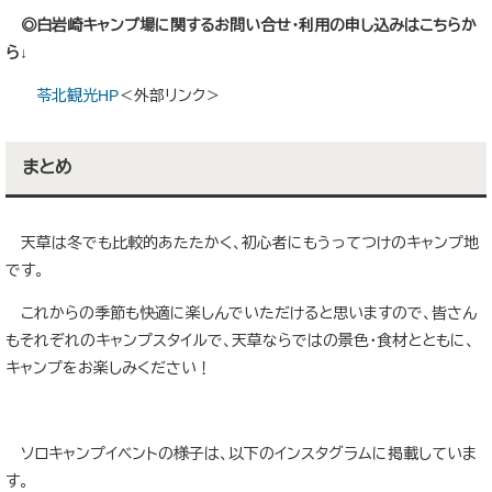
◎白岩崎キャンプ場に関するお問い合せ・利用の申し込みはこちらか
ら↓
苓北観光HP
＜外部リンク＞
まとめ
天草は冬でも比較的あたたかく、初心者にもうってつけのキャンプ地
です。
これからの季節も快適に楽しんでいただけると思いますので、皆さん
もそれぞれのキャンプスタイルで、天草ならではの景色・食材とともに、
キャンプをお楽しみください！
ソロキャンプイベントの様子は、以下のインスタグラムに掲載していま
す。