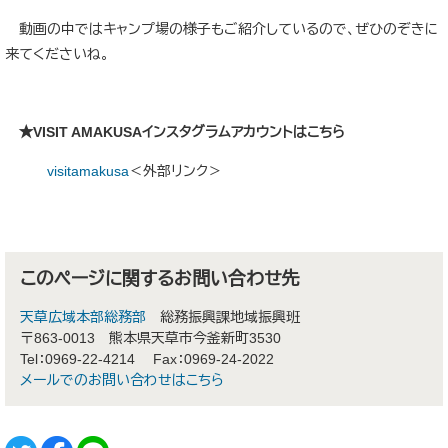
動画の中ではキャンプ場の様子もご紹介しているので、ぜひのぞきに
来てくださいね。
★VISIT AMAKUSAインスタグラムアカウントはこちら
visitamakusa
＜外部リンク＞
このページに関するお問い合わせ先
天草広域本部総務部
総務振興課地域振興班
〒863-0013
熊本県天草市今釜新町3530
Tel：0969-22-4214
Fax：0969-24-2022
メールでのお問い合わせはこちら