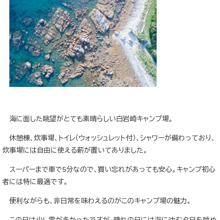
海に面した眺望がとても素晴らしい白岩崎キャンプ場。
休憩棟、炊事場、トイレ（ウォッシュレット付）、シャワーが備わっており、
炊事場には自由に使える薪が置いてありました。
スーパーまで車で5分なので、買い忘れがあっても安心。キャンプ初心
者には特に最適です。
便利ながらも、非日常を味わえるのがこのキャンプ場の魅力。