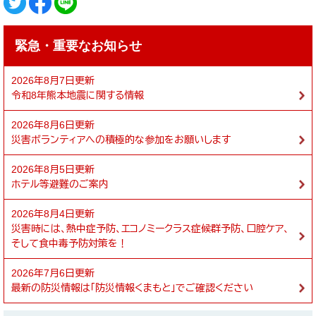
緊急・重要なお知らせ
2026年8月7日更新
令和8年熊本地震に関する情報
2026年8月6日更新
災害ボランティアへの積極的な参加をお願いします
2026年8月5日更新
ホテル等避難のご案内
2026年8月4日更新
災害時には、熱中症予防、エコノミークラス症候群予防、口腔ケア、
そして食中毒予防対策を！
2026年7月6日更新
最新の防災情報は「防災情報くまもと」でご確認ください