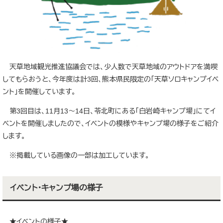
天草地域観光推進協議会では、少人数で天草地域のアウトドアを満喫
してもらおうと、今年度は計3回、熊本県民限定の「天草ソロキャンプイベ
ント」を開催しています。
第3回目は、11月13～14日、苓北町にある「白岩崎キャンプ場」にてイ
ベントを開催しましたので、イベントの模様やキャンプ場の様子をご紹介
します。
※掲載している画像の一部は加工しています。
イベント・キャンプ場の様子
★イベントの様子★