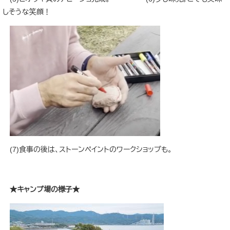
しそうな笑顔！
(7)食事の後は、ストーンペイントのワークショップも。
★キャンプ場の様子★