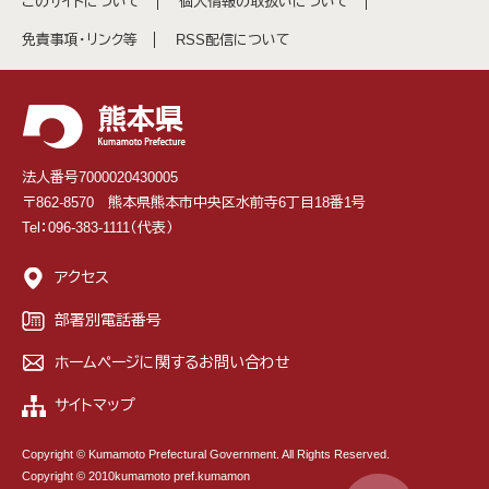
このサイトについて
個人情報の取扱いについて
免責事項・リンク等
RSS配信について
法人番号7000020430005
〒862-8570 熊本県熊本市中央区水前寺6丁目18番1号
Tel：096-383-1111（代表）
アクセス
部署別電話番号
ホームページに関するお問い合わせ
サイトマップ
Copyright © Kumamoto Prefectural Government. All Rights Reserved.
Copyright © 2010kumamoto pref.kumamon