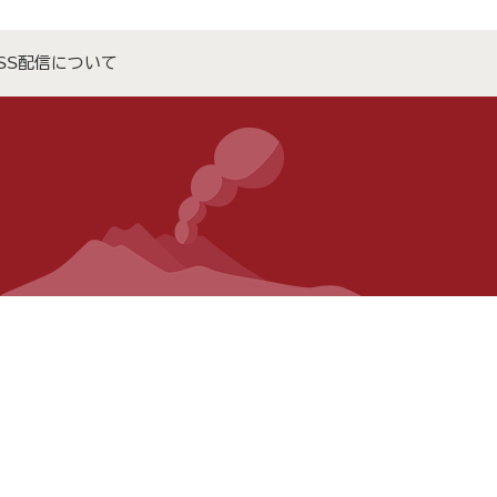
SS配信について