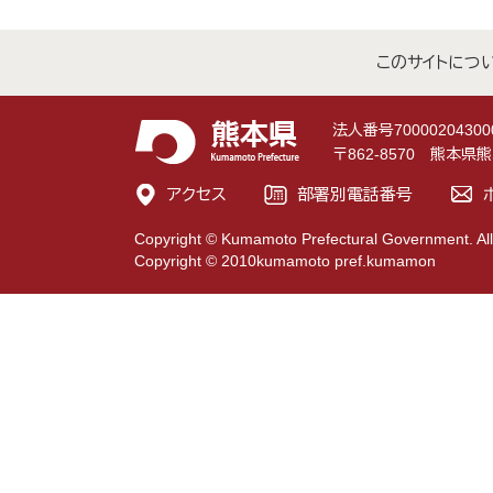
このサイトにつ
法人番号70000204300
〒862-8570 熊本
アクセス
部署別電話番号
Copyright © Kumamoto Prefectural Government. All
Copyright © 2010kumamoto pref.kumamon