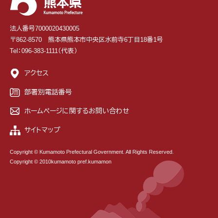
法人番号7000020430005
〒862-8570 熊本県熊本市中央区水前寺6丁目18番1号
Tel：096-383-1111（代表）
アクセス
部署別電話番号
ホームページに関するお問い合わせ
サイトマップ
Copyright © Kumamoto Prefectural Government. All Rights Reserved.
Copyright © 2010kumamoto pref.kumamon