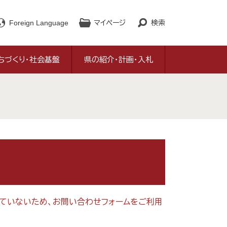
Foreign Language
マイページ
検索
ちづくり・社会基盤
県の紹介・計画・入札
対応していないため、お問い合わせフォームをご利用