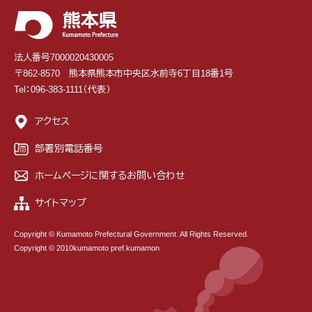
法人番号7000020430005
〒862-8570 熊本県熊本市中央区水前寺6丁目18番1号
Tel：096-383-1111（代表）
アクセス
部署別電話番号
ホームページに関するお問い合わせ
サイトマップ
Copyright © Kumamoto Prefectural Government. All Rights Reserved.
Copyright © 2010kumamoto pref.kumamon