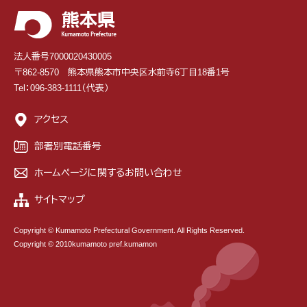
法人番号7000020430005
〒862-8570 熊本県熊本市中央区水前寺6丁目18番1号
Tel：096-383-1111（代表）
アクセス
部署別電話番号
ホームページに関するお問い合わせ
サイトマップ
Copyright © Kumamoto Prefectural Government. All Rights Reserved.
Copyright © 2010kumamoto pref.kumamon