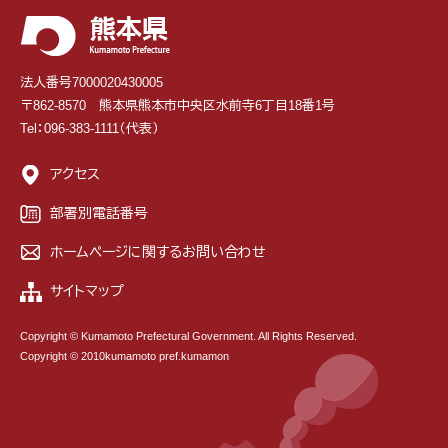
法人番号7000020430005
〒862-8570 熊本県熊本市中央区水前寺6丁目18番1号
Tel：096-383-1111（代表）
アクセス
部署別電話番号
ホームページに関するお問い合わせ
サイトマップ
Copyright © Kumamoto Prefectural Government. All Rights Reserved.
Copyright © 2010kumamoto pref.kumamon