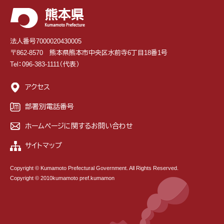
法人番号7000020430005
〒862-8570 熊本県熊本市中央区水前寺6丁目18番1号
Tel：096-383-1111（代表）
アクセス
部署別電話番号
ホームページに関するお問い合わせ
サイトマップ
Copyright © Kumamoto Prefectural Government. All Rights Reserved.
Copyright © 2010kumamoto pref.kumamon