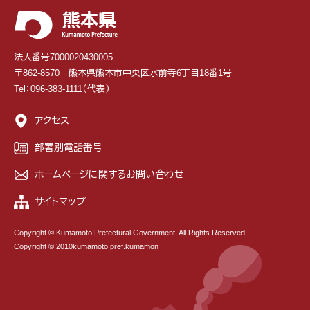
法人番号7000020430005
〒862-8570 熊本県熊本市中央区水前寺6丁目18番1号
Tel：096-383-1111（代表）
アクセス
部署別電話番号
ホームページに関するお問い合わせ
サイトマップ
Copyright © Kumamoto Prefectural Government. All Rights Reserved.
Copyright © 2010kumamoto pref.kumamon