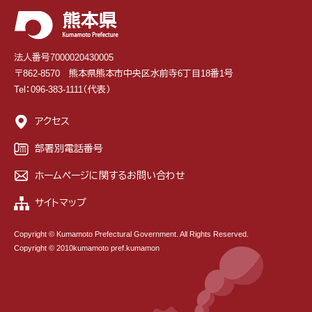
法人番号7000020430005
〒862-8570 熊本県熊本市中央区水前寺6丁目18番1号
Tel：096-383-1111（代表）
アクセス
部署別電話番号
ホームページに関するお問い合わせ
サイトマップ
Copyright © Kumamoto Prefectural Government. All Rights Reserved.
Copyright © 2010kumamoto pref.kumamon