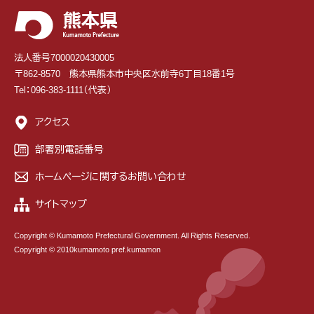
法人番号7000020430005
〒862-8570 熊本県熊本市中央区水前寺6丁目18番1号
Tel：096-383-1111（代表）
アクセス
部署別電話番号
ホームページに関するお問い合わせ
サイトマップ
Copyright © Kumamoto Prefectural Government. All Rights Reserved.
Copyright © 2010kumamoto pref.kumamon