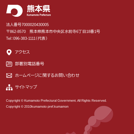
法人番号7000020430005
〒862-8570 熊本県熊本市中央区水前寺6丁目18番1号
Tel：096-383-1111（代表）
アクセス
部署別電話番号
ホームページに関するお問い合わせ
サイトマップ
Copyright © Kumamoto Prefectural Government. All Rights Reserved.
Copyright © 2010kumamoto pref.kumamon