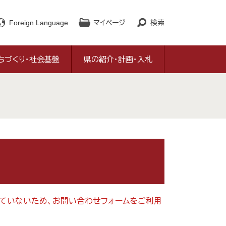
Foreign Language
マイページ
検索
ちづくり・社会基盤
県の紹介・計画・入札
対応していないため、お問い合わせフォームをご利用