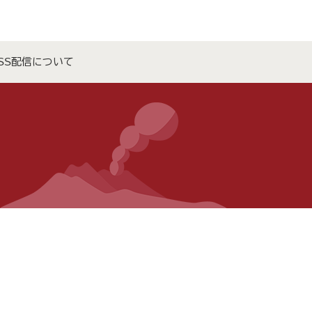
SS配信について