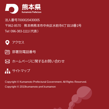
法人番号7000020430005
〒862-8570 熊本県熊本市中央区水前寺6丁目18番1号
Tel：096-383-1111（代表）
アクセス
部署別電話番号
ホームページに関するお問い合わせ
サイトマップ
Copyright © Kumamoto Prefectural Government. All Rights Reserved.
Copyright © 2010kumamoto pref.kumamon