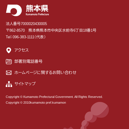
法人番号7000020430005
〒862-8570 熊本県熊本市中央区水前寺6丁目18番1号
Tel：096-383-1111（代表）
アクセス
部署別電話番号
ホームページに関するお問い合わせ
サイトマップ
Copyright © Kumamoto Prefectural Government. All Rights Reserved.
Copyright © 2010kumamoto pref.kumamon