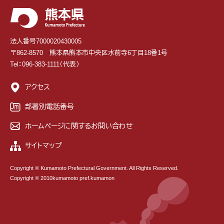
法人番号7000020430005
〒862-8570 熊本県熊本市中央区水前寺6丁目18番1号
Tel：096-383-1111（代表）
アクセス
部署別電話番号
ホームページに関するお問い合わせ
サイトマップ
Copyright © Kumamoto Prefectural Government. All Rights Reserved.
Copyright © 2010kumamoto pref.kumamon