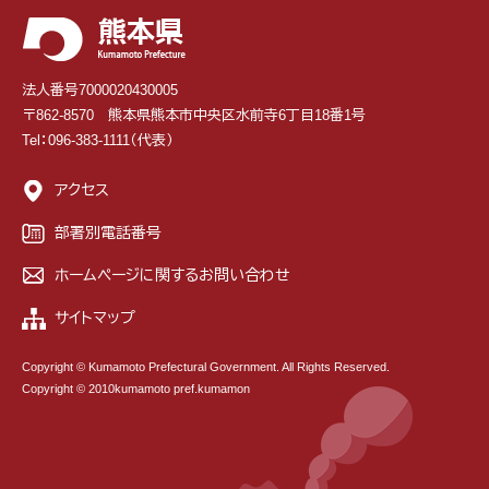
法人番号7000020430005
〒862-8570 熊本県熊本市中央区水前寺6丁目18番1号
Tel：096-383-1111（代表）
アクセス
部署別電話番号
ホームページに関するお問い合わせ
サイトマップ
Copyright © Kumamoto Prefectural Government. All Rights Reserved.
Copyright © 2010kumamoto pref.kumamon