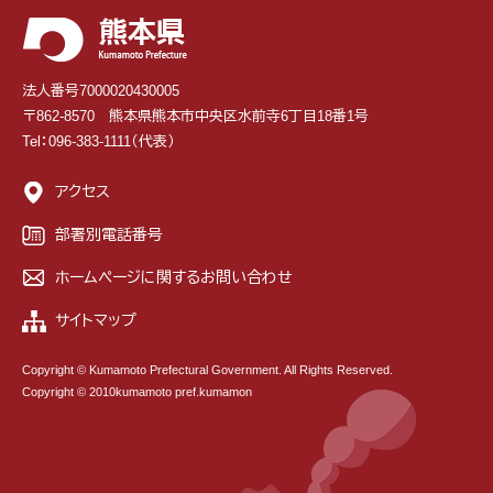
法人番号7000020430005
〒862-8570 熊本県熊本市中央区水前寺6丁目18番1号
Tel：096-383-1111（代表）
アクセス
部署別電話番号
ホームページに関するお問い合わせ
サイトマップ
Copyright © Kumamoto Prefectural Government. All Rights Reserved.
Copyright © 2010kumamoto pref.kumamon