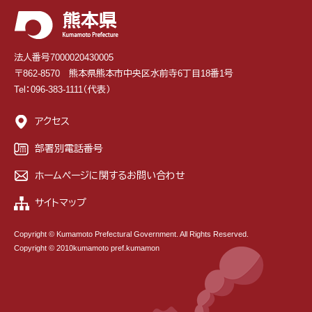
法人番号7000020430005
〒862-8570 熊本県熊本市中央区水前寺6丁目18番1号
Tel：096-383-1111（代表）
アクセス
部署別電話番号
ホームページに関するお問い合わせ
サイトマップ
Copyright © Kumamoto Prefectural Government. All Rights Reserved.
Copyright © 2010kumamoto pref.kumamon