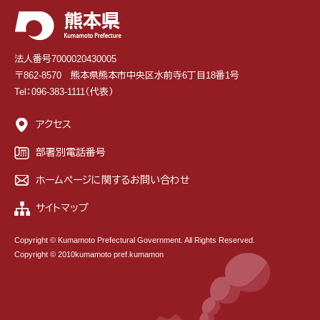
法人番号7000020430005
〒862-8570 熊本県熊本市中央区水前寺6丁目18番1号
Tel：096-383-1111（代表）
アクセス
部署別電話番号
ホームページに関するお問い合わせ
サイトマップ
Copyright © Kumamoto Prefectural Government. All Rights Reserved.
Copyright © 2010kumamoto pref.kumamon