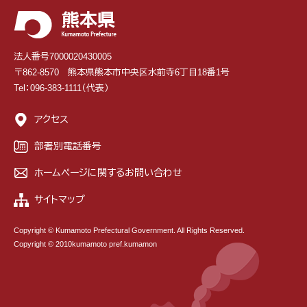
法人番号7000020430005
〒862-8570 熊本県熊本市中央区水前寺6丁目18番1号
Tel：096-383-1111（代表）
アクセス
部署別電話番号
ホームページに関するお問い合わせ
サイトマップ
Copyright © Kumamoto Prefectural Government. All Rights Reserved.
Copyright © 2010kumamoto pref.kumamon