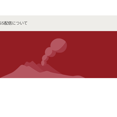
SS配信について