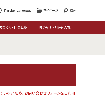
Foreign Language
マイページ
検索
ちづくり・社会基盤
県の紹介・計画・入札
対応していないため、お問い合わせフォームをご利用