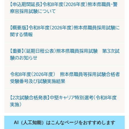
【申込期間延長】令和8年度（2026年度）熊本県職員・警
察官採用試験について
【概要版】令和8年度（2026年度）熊本県職員採用試験に
関する情報
【重要】（延期日程公表）熊本県職員採用試験 第３次試
験のお知らせ
令和8年度（2026年度） 熊本県職員等採用試験合格者
受験番号及び試験実施結果
【2次試験合格発表】中堅キャリア特別選考（令和8年度
実施）
AI（人工知能）は
こんなページをおすすめします