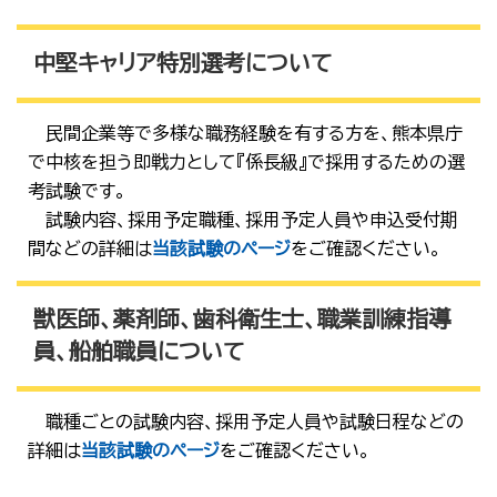
中堅キャリア特別選考について
民間企業等で多様な職務経験を有する方を、熊本県庁
で中核を担う即戦力として『係長級』で採用するための選
考試験です。
試験内容、採用予定職種、採用予定人員や申込受付期
間などの詳細は
当該試験のページ
をご確認ください。
獣医師、薬剤師、歯科衛生士、職業訓練指導
員、船舶職員について
職種ごとの試験内容、採用予定人員や試験日程などの
詳細は
当該試験のページ
をご確認ください。