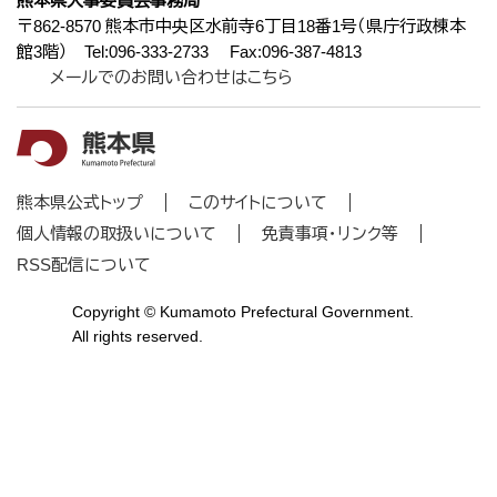
熊本県人事委員会事務局
〒862-8570 熊本市中央区水前寺6丁目18番1号（県庁行政棟本
館3階） Tel:096-333-2733 Fax:096-387-4813
メールでのお問い合わせはこちら
熊本県公式トップ
このサイトについて
個人情報の取扱いについて
免責事項・リンク等
RSS配信について
Copyright © Kumamoto Prefectural Government.
All rights reserved.