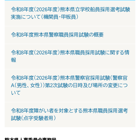
令和8年度（2026年度）熊本県立学校船員採用選考試験
実施について（機関員・甲板員）
令和8年度熊本県警察職員採用試験の概要
令和8年度（2026年度）熊本県職員採用試験に関する情
報
令和8年度（2026年度）熊本県警察官採用試験（警察官
A（男性、女性））第2次試験の日時及び場所の変更につ
いて
令和8年度障がい者を対象とする熊本県職員採用選考
試験（点字受験者用）