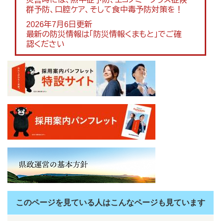
群予防、口腔ケア、そして食中毒予防対策を！
2026年7月6日更新
最新の防災情報は「防災情報くまもと」でご確
認ください
このページを見ている人は
こんなページも見ています