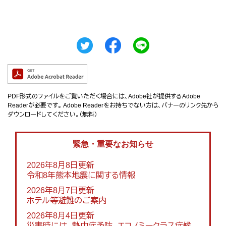
PDF形式のファイルをご覧いただく場合には、Adobe社が提供するAdobe
Readerが必要です。
Adobe Readerをお持ちでない方は、バナーのリンク先から
ダウンロードしてください。（無料）
緊急・重要なお知らせ
2026年8月8日更新
令和8年熊本地震に関する情報
2026年8月7日更新
ホテル等避難のご案内
2026年8月4日更新
災害時には、熱中症予防、エコノミークラス症候