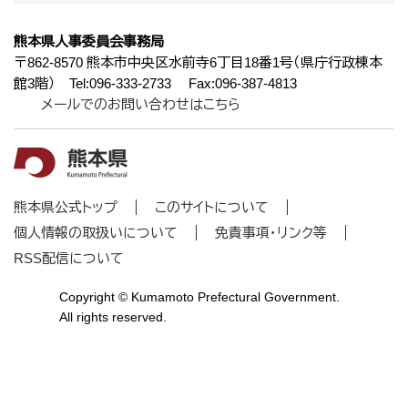
熊本県人事委員会事務局
〒862-8570 熊本市中央区水前寺6丁目18番1号（県庁行政棟本
館3階） Tel:096-333-2733 Fax:096-387-4813
メールでのお問い合わせはこちら
熊本県公式トップ
このサイトについて
個人情報の取扱いについて
免責事項・リンク等
RSS配信について
Copyright © Kumamoto Prefectural Government.
All rights reserved.