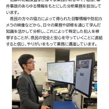
件事故のあらゆる情報をもとにした分析業務を担当して
います。
県民の方々の協力によって得られた目撃情報や防犯カ
メラの映像などから、日々の業務や研修を通じて学んだ
知識を活かして分析し、これによって特定した犯人を検
挙することが、県民の安全と安心を守っていくことに直結
すると信じ、やりがいをもって業務に邁進しています。