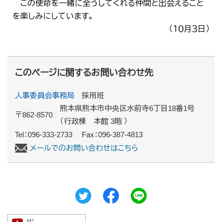
この使命を一緒に全うしてくれる仲間と出会えること
を楽しみにしています。
（１０月３日）
​
このページに関するお問い合わせ先
人事委員会事務局
採用班
熊本県熊本市中央区水前寺6丁目18番1号
〒862-8570
（行政棟 本館 3階 ）
Tel：096-333-2733
Fax：096-387-4813
メールでのお問い合わせはこちら