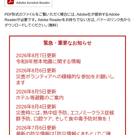
PDF形式のファイルをご覧いただく場合には、Adobe社が提供するAdobe
Readerが必要です。
Adobe Readerをお持ちでない方は、バナーのリンク先から
ダウンロードしてください。（無料）
緊急・重要なお知らせ
2026年8月7日更新
令和8年熊本地震に関する情報
2026年8月6日更新
災害ボランティアへの積極的な参加をお願いし
ます
2026年8月5日更新
ホテル等避難のご案内
2026年8月4日更新
災害時には、熱中症予防、エコノミークラス症候
群予防、口腔ケア、そして食中毒予防対策を！
2026年7月6日更新
最新の防災情報は「防災情報くまもと」でご確