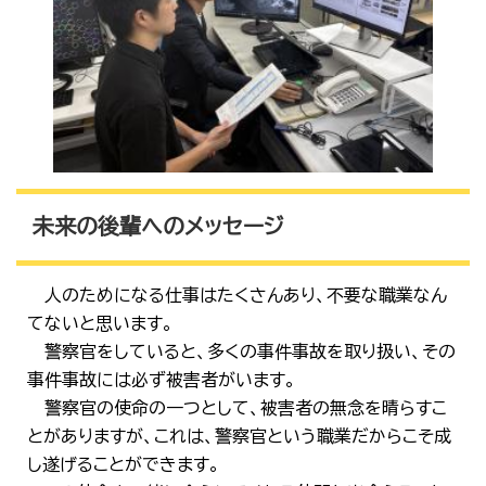
未来の後輩へのメッセージ​
人のためになる仕事はたくさんあり、不要な職業なん
てないと思います。
警察官をしていると、多くの事件事故を取り扱い、その
事件事故には必ず被害者がいます。
警察官の使命の一つとして、被害者の無念を晴らすこ
とがありますが、これは、警察官という職業だからこそ成
し遂げることができます。