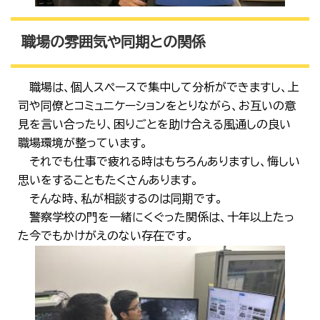
職場の雰囲気や同期との関係
職場は、個人スペースで集中して分析ができますし、上
司や同僚とコミュニケーションをとりながら、お互いの意
見を言い合ったり、困りごとを助け合える風通しの良い
職場環境が整っています。
それでも仕事で疲れる時はもちろんありますし、悔しい
思いをすることもたくさんあります。
そんな時、私が相談するのは同期です。
警察学校の門を一緒にくぐった関係は、十年以上たっ
た今でもかけがえのない存在です。