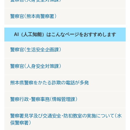
警察官（熊本南警察署）
AI（人工知能）は
こんなページをおすすめします
警察官（生活安全企画課）
警察官（人身安全対策課）
熊本県警察をかたる詐欺の電話が多発
警察行政・警察事務（情報管理課）
警察署見学及び交通安全・防犯教室の実施について（水
俣警察署）