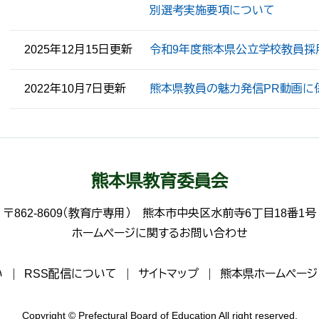
別選考実施要項について
2025年12月15日更新
令和9年度熊本県公立学校教員採
2022年10月7日更新
熊本県教員の魅力発信PR動画に
熊本県教育委員会
〒862-8609（教育庁専用）
熊本市中央区水前寺6丁目18番1号
ホームページに関するお問い合わせ
い
RSS配信について
サイトマップ
熊本県ホームページ
Copyright © Prefectural Board of Education All right reserved.