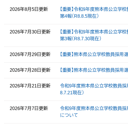
2026年8月5日更新
【重要】令和9年度熊本県公立学
第4報（R8.8.5現在）
2026年7月30日更新
【重要】令和9年度熊本県公立学
第3報（R8.7.30現在）
2026年7月29日更新
【重要】熊本県公立学校教員採用選考
2026年7月28日更新
【重要】熊本県公立学校教員採用選考
2026年7月21日更新
令和9年度熊本県公立学校教員採
8.7.21現在）
2026年7月7日更新
令和9年度熊本県公立学校教員採
について