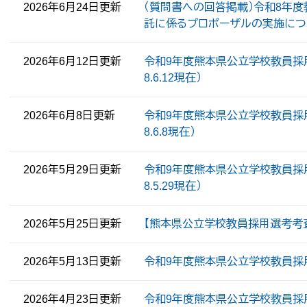
2026年6月24日更新
（質問書への回答掲載）令和8年
託に係るプロポーザルの実施につ
2026年6月12日更新
令和9年度熊本県公立学校教員採
8.6.12現在）
2026年6月8日更新
令和9年度熊本県公立学校教員採
8.6.8現在）
2026年5月29日更新
令和9年度熊本県公立学校教員採
8.5.29現在）
2026年5月25日更新
【熊本県公立学校教員採用選考考査】
2026年5月13日更新
令和9年度熊本県公立学校教員採用
2026年4月23日更新
令和9年度熊本県公立学校教員採用