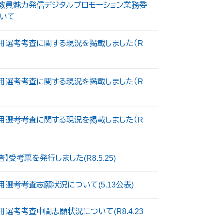
度教員魅力発信デジタルプロモーション業務委
いて
用選考考査に関する現況を掲載しました（R
用選考考査に関する現況を掲載しました（R
用選考考査に関する現況を掲載しました（R
受考票を発行しました(R8.5.25)
選考考査志願状況について(5.13公表)
選考考査中間志願状況について(R8.4.23