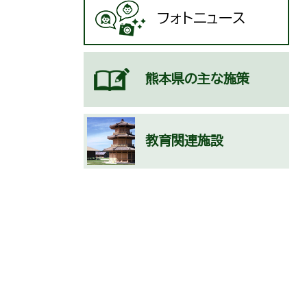
フォトニュース
熊本県の主な施策
教育関連施設