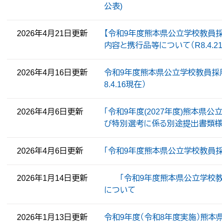
公表)
2026年4月21日更新
【令和9年度熊本県公立学校教員採
内容と携行品等について（R8.4.2
2026年4月16日更新
令和9年度熊本県公立学校教員採
8.4.16現在）
2026年4月6日更新
「令和9年度(2027年度)熊本
び特別選考に係る別途提出書類
2026年4月6日更新
「令和9年度熊本県公立学校教員
2026年1月14日更新
「令和9年度熊本県公立学校教員
について
2026年1月13日更新
令和9年度（令和8年度実施）熊