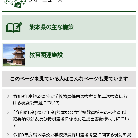
熊本県の主な施策
教育関連施設
このページを見ている人は
こんなページも見ています
令和9年度熊本県公立学校教員採用選考考査第二次考査にお
ける模擬授業題について
「令和9年度(2027年度)熊本県公立学校教員採用選考考査」実
施要項の公表及び特別選考に係る別途提出書類様式等につい
て
令和9年度熊本県公立学校教員採用選考考査に関する現況を掲