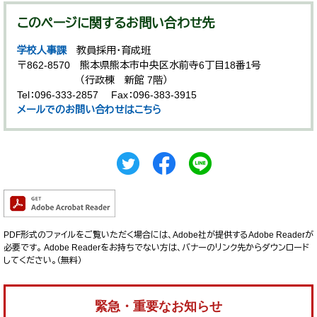
このページに関するお問い合わせ先
学校人事課
教員採用・育成班
〒862-8570
熊本県熊本市中央区水前寺6丁目18番1号
（行政棟 新館 7階）
Tel：096-333-2857
Fax：096-383-3915
メールでのお問い合わせはこちら
PDF形式のファイルをご覧いただく場合には、Adobe社が提供するAdobe Readerが
必要です。
Adobe Readerをお持ちでない方は、バナーのリンク先からダウンロード
してください。（無料）
緊急・重要なお知らせ