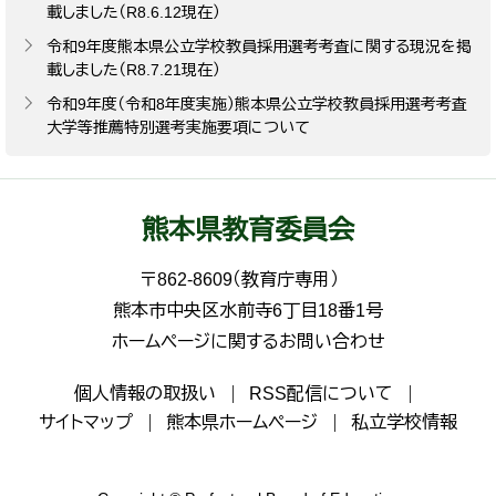
載しました（R8.6.12現在）
令和9年度熊本県公立学校教員採用選考考査に関する現況を掲
載しました（R8.7.21現在）
令和9年度（令和8年度実施）熊本県公立学校教員採用選考考査
大学等推薦特別選考実施要項について
熊本県教育委員会
〒862-8609（教育庁専用）
熊本市中央区水前寺6丁目18番1号
ホームページに関するお問い合わせ
個人情報の取扱い
RSS配信について
サイトマップ
熊本県ホームページ
私立学校情報