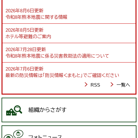
2026年8月6日更新
令和8年熊本地震に関する情報
2026年8月5日更新
ホテル等避難のご案内
2026年7月28日更新
令和8年熊本地震に係る災害救助法の適用について
2026年7月6日更新
最新の防災情報は「防災情報くまもと」でご確認ください
RSS
一覧へ
組織からさがす
フォトニュース