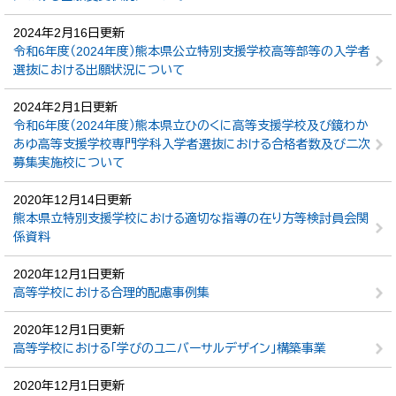
2024年2月16日更新
令和6年度（2024年度）熊本県公立特別支援学校高等部等の入学者
選抜における出願状況について
2024年2月1日更新
令和6年度（2024年度）熊本県立ひのくに高等支援学校及び鏡わか
あゆ高等支援学校専門学科入学者選抜における合格者数及び二次
募集実施校について
2020年12月14日更新
熊本県立特別支援学校における適切な指導の在り方等検討員会関
係資料
2020年12月1日更新
高等学校における合理的配慮事例集
2020年12月1日更新
高等学校における「学びのユニバーサルデザイン」構築事業
2020年12月1日更新