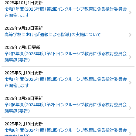
2025年10月1日更新
令和7年度（2025年度）第2回インクルーシブ教育に係る検討委員会
を開催します
2025年9月10日更新
高等学校における「通級による指導」の実施について
2025年7月8日更新
令和7年度（2025年度）第1回インクルーシブ教育に係る検討委員会
議事録（要旨）
2025年5月19日更新
令和7年度（2025年度）第1回インクルーシブ教育に係る検討委員会
を開催します
2025年3月26日更新
令和6年度（2024年度）第2回インクルーシブ教育に係る検討委員会
議事録（要旨）
2025年2月19日更新
令和6年度（2024年度）第1回インクルーシブ教育に係る検討委員会