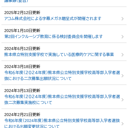
議事録（要旨）
2025年2月12日更新
アコム株式会社による字幕メガネ贈呈式が開催されます
2025年1月10日更新
第2回インクルーシブ教育に係る検討委員会を開催します
2024年6月12日更新
熊本県立特別支援学校で実施している医療的ケアに関する事業
2024年3月18日更新
令和６年度（２０２４年度）熊本県公立特別支援学校高等部入学者選
抜における二次募集出願状況について
2024年3月13日更新
令和６年度（２０２４年度）熊本県公立特別支援学校高等部入学者選
抜二次募集実施校について
2024年2月21日更新
令和6年度（2024年度）熊本県公立特別支援学校高等部入学者選抜
における出願変更状況について