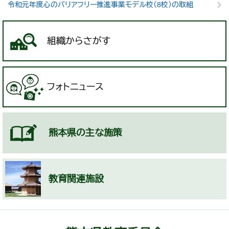
令和元年度心のバリアフリー推進事業モデル校（8校）の取組
組織からさがす
フォトニュース
熊本県の主な施策
教育関連施設