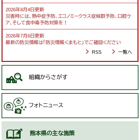
2026年8月4日更新
災害時には、熱中症予防、エコノミークラス症候群予防、口腔ケ
ア、そして食中毒予防対策を！
2026年7月6日更新
最新の防災情報は「防災情報くまもと」でご確認ください
RSS
一覧へ
組織からさがす
フォトニュース
熊本県の主な施策