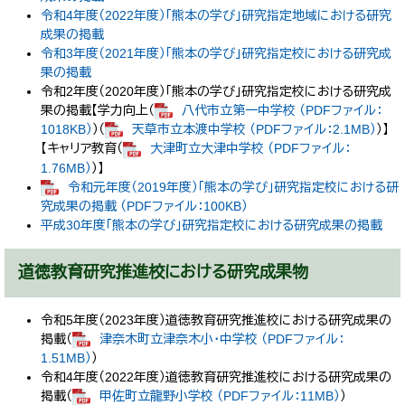
令和4年度（2022年度）「熊本の学び」研究指定地域における研究
成果の掲載
令和3年度（2021年度）「熊本の学び」研究指定校における研究成
果の掲載
令和2年度（2020年度）「熊本の学び」研究指定校における研究成
果の掲載【学力向上（
八代市立第一中学校 （PDFファイル：
1018KB）
）（
天草市立本渡中学校 （PDFファイル：2.1MB）
）】
【キャリア教育（
大津町立大津中学校 （PDFファイル：
1.76MB）
）】
令和元年度（2019年度）「熊本の学び」研究指定校における研
究成果の掲載 （PDFファイル：100KB）
平成30年度「熊本の学び」研究指定校における研究成果の掲載
道徳教育研究推進校における研究成果物
令和5年度（2023年度）道徳教育研究推進校における研究成果の
掲載（
津奈木町立津奈木小・中学校 （PDFファイル：
1.51MB）
）
令和4年度（2022年度）道徳教育研究推進校における研究成果の
掲載（
甲佐町立龍野小学校 （PDFファイル：11MB）
）