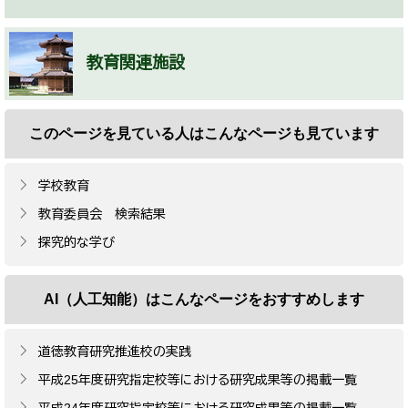
教育関連施設
このページを見ている人は
こんなページも見ています
学校教育
教育委員会 検索結果
探究的な学び
AI（人工知能）は
こんなページをおすすめします
道徳教育研究推進校の実践
平成25年度研究指定校等における研究成果等の掲載一覧
平成24年度研究指定校等における研究成果等の掲載一覧