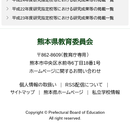
平成22年度研究指定校等における研究成果等の掲載一覧
平成23年度研究指定校等における研究成果等の掲載一覧
熊本県教育委員会
〒862-8609（教育庁専用）
熊本市中央区水前寺6丁目18番1号
ホームページに関するお問い合わせ
個人情報の取扱い
RSS配信について
サイトマップ
熊本県ホームページ
私立学校情報
Copyright © Prefectural Board of Education
All right reserved.