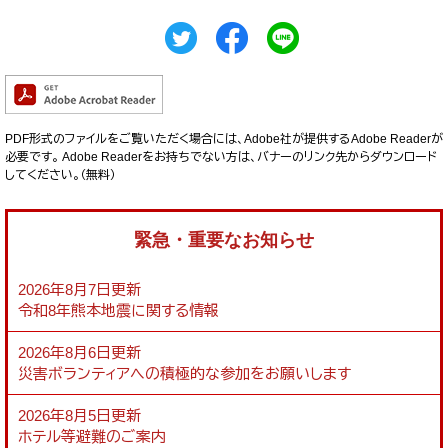
PDF形式のファイルをご覧いただく場合には、Adobe社が提供するAdobe Readerが
必要です。
Adobe Readerをお持ちでない方は、バナーのリンク先からダウンロード
してください。（無料）
緊急・重要なお知らせ
2026年8月7日更新
令和8年熊本地震に関する情報
2026年8月6日更新
災害ボランティアへの積極的な参加をお願いします
2026年8月5日更新
ホテル等避難のご案内