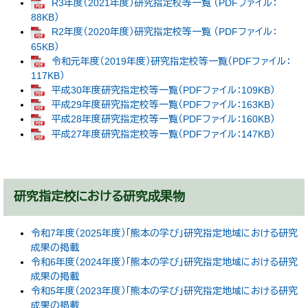
R3年度（2021年度）研究指定校等一覧 （PDFファイル：
88KB）
R2年度（2020年度）研究指定校等一覧 （PDFファイル：
65KB）
令和元年度（2019年度）研究指定校等一覧（PDFファイル：
117KB）
平成30年度研究指定校等一覧（PDFファイル：109KB）
平成29年度研究指定校等一覧（PDFファイル：163KB）
平成28年度研究指定校等一覧（PDFファイル：160KB）
平成27年度研究指定校等一覧（PDFファイル：147KB）
研究指定校における研究成果物
令和7年度（2025年度）「熊本の学び」研究指定地域における研究
成果の掲載
令和6年度（2024年度）「熊本の学び」研究指定地域における研究
成果の掲載
令和5年度（2023年度）「熊本の学び」研究指定地域における研究
成果の掲載