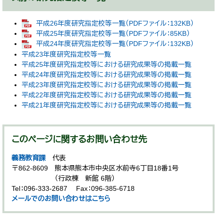
平成26年度研究指定校等一覧（PDFファイル：132KB）
平成25年度研究指定校等一覧（PDFファイル：85KB）
平成24年度研究指定校等一覧（PDFファイル：132KB）
平成23年度研究指定校等一覧
平成25年度研究指定校等における研究成果等の掲載一覧
平成24年度研究指定校等における研究成果等の掲載一覧
平成23年度研究指定校等における研究成果等の掲載一覧
平成22年度研究指定校等における研究成果等の掲載一覧
平成21年度研究指定校等における研究成果等の掲載一覧
このページに関するお問い合わせ先
義務教育課
代表
〒862-8609
熊本県熊本市中央区水前寺6丁目18番1号
（行政棟 新館 6階）
Tel：096-333-2687
Fax：096-385-6718
メールでのお問い合わせはこちら