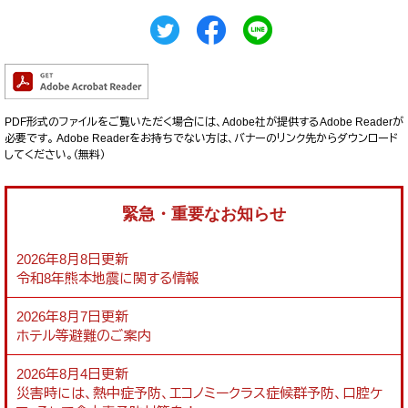
PDF形式のファイルをご覧いただく場合には、Adobe社が提供するAdobe Readerが
必要です。
Adobe Readerをお持ちでない方は、バナーのリンク先からダウンロード
してください。（無料）
緊急・重要なお知らせ
2026年8月8日更新
令和8年熊本地震に関する情報
2026年8月7日更新
ホテル等避難のご案内
2026年8月4日更新
災害時には、熱中症予防、エコノミークラス症候群予防、口腔ケ