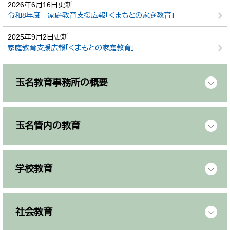
2026年6月16日更新
令和8年度 家庭教育支援広報「くまもとの家庭教育」
2025年9月2日更新
家庭教育支援広報「くまもとの家庭教育」
玉名教育事務所の概要
玉名管内の教育
学校教育
社会教育