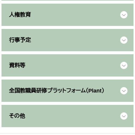
人権教育
行事予定
資料等
全国教職員研修プラットフォーム（Plant）
その他