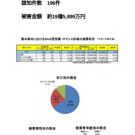
認知件数 196件
被害金額 約19億5,899万円