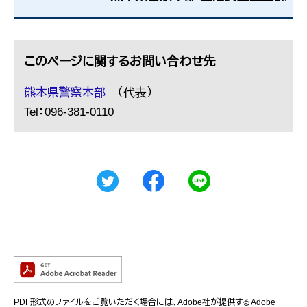
このページに関するお問い合わせ先
熊本県警察本部
（代表）
Tel：096-381-0110
PDF形式のファイルをご覧いただく場合には、Adobe社が提供するAdobe