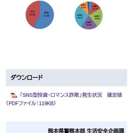
ダウンロード
「SNS型投資・ロマンス詐欺」発生状況 確定値
（PDFファイル：119KB）
熊本県警察本部 生活安全企画課