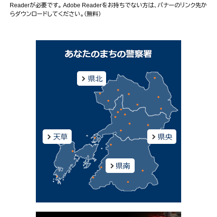
Readerが必要です。
Adobe Readerをお持ちでない方は、バナーのリンク先か
らダウンロードしてください。（無料）