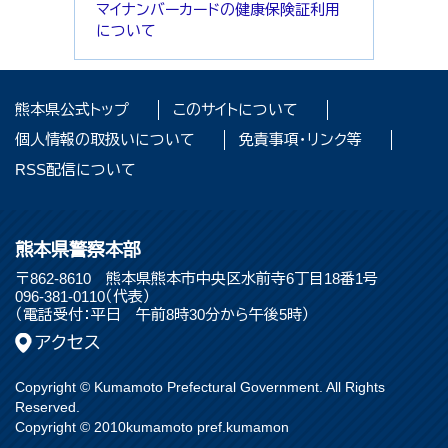
マイナンバーカードの健康保険証利用
について
熊本県公式トップ
このサイトについて
個人情報の取扱いについて
免責事項・リンク等
RSS配信について
熊本県警察本部
〒862-8610 熊本県熊本市中央区水前寺6丁目18番1号
096-381-0110（代表）
（電話受付：平日 午前8時30分から午後5時）
アクセス
Copyright © Kumamoto Prefectural Government. All Rights
Reserved.
Copyright © 2010kumamoto pref.kumamon