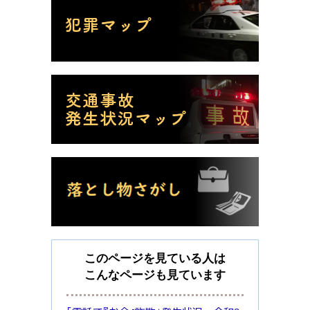
このページを見ている人は
こんなページも見ています