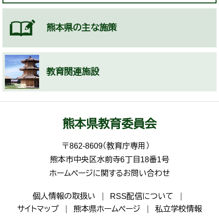
熊本県の主な施策
教育関連施設
熊本県教育委員会
〒862-8609（教育庁専用）
熊本市中央区水前寺6丁目18番1号
ホームページに関するお問い合わせ
個人情報の取扱い
RSS配信について
サイトマップ
熊本県ホームページ
私立学校情報