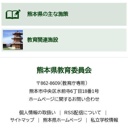
熊本県の主な施策
教育関連施設
熊本県教育委員会
〒862-8609（教育庁専用）
熊本市中央区水前寺6丁目18番1号
ホームページに関するお問い合わせ
個人情報の取扱い
RSS配信について
サイトマップ
熊本県ホームページ
私立学校情報