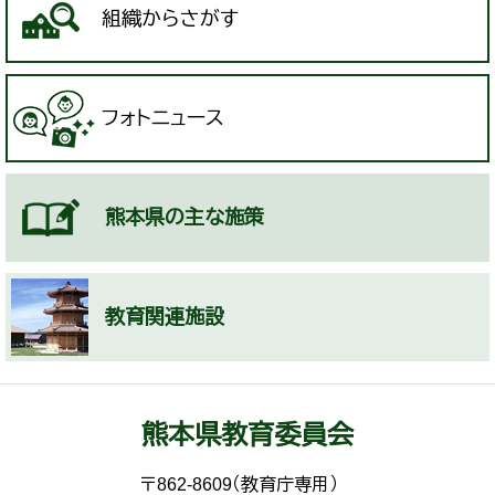
組織からさがす
フォトニュース
熊本県の主な施策
教育関連施設
熊本県教育委員会
〒862-8609（教育庁専用）