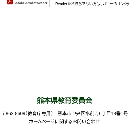
Readerをお持ちでない方は、バナーのリン
熊本県教育委員会
〒862-8609（教育庁専用）
熊本市中央区水前寺6丁目18番1号
ホームページに関するお問い合わせ