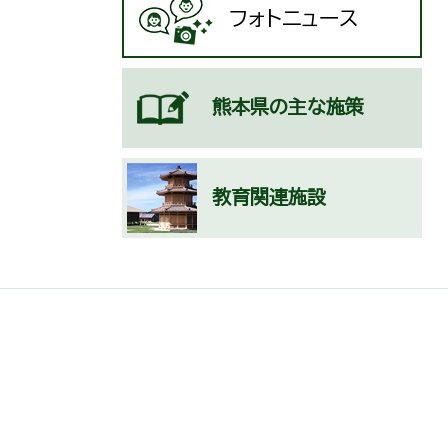
フォトニュース
熊本県の主な施策
教育関連施設