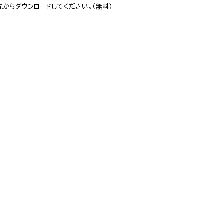
ク先からダウンロードしてください。（無料）