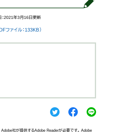
：2021年3月16日更新
ファイル：133KB）
obe社が提供するAdobe Readerが必要です。
Adobe