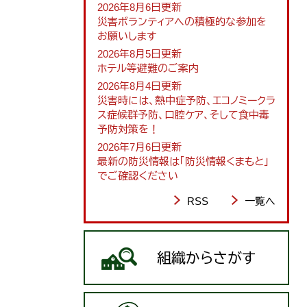
2026年8月6日更新
災害ボランティアへの積極的な参加を
お願いします
2026年8月5日更新
ホテル等避難のご案内
2026年8月4日更新
災害時には、熱中症予防、エコノミークラ
ス症候群予防、口腔ケア、そして食中毒
予防対策を！
2026年7月6日更新
最新の防災情報は「防災情報くまもと」
でご確認ください
RSS
一覧へ
組織からさがす