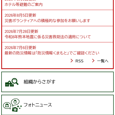
ホテル等避難のご案内
2026年8月5日更新
災害ボランティアへの積極的な参加をお願いします
2026年7月28日更新
令和8年熊本地震に係る災害救助法の適用について
2026年7月6日更新
最新の防災情報は「防災情報くまもと」でご確認ください
RSS
一覧へ
組織からさがす
フォトニュース