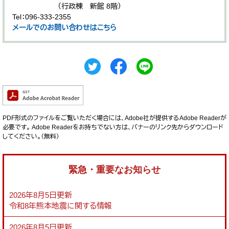
（行政棟 新館 8階）
Tel：096-333-2355
メールでのお問い合わせはこちら
PDF形式のファイルをご覧いただく場合には、Adobe社が提供するAdobe Readerが
必要です。
Adobe Readerをお持ちでない方は、バナーのリンク先からダウンロード
してください。（無料）
緊急・重要なお知らせ
2026年8月5日更新
令和8年熊本地震に関する情報
2026年8月5日更新