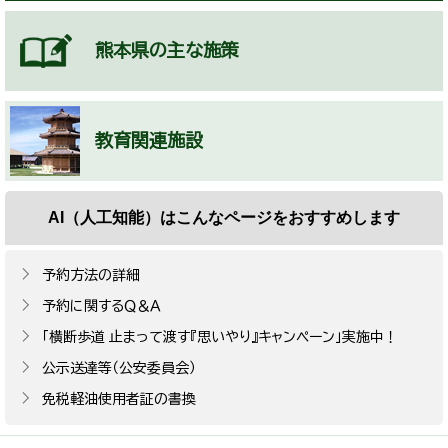
熊本県の主な施策
教育関連施設
AI（人工知能）は
こんなページをおすすめします
予約方法の詳細
予約に関するＱ＆Ａ
「横断歩道 止まって渡す『思いやり』キャンペーン」実施中！
公示送達等（公安委員会）
免税軽油使用者証の書換