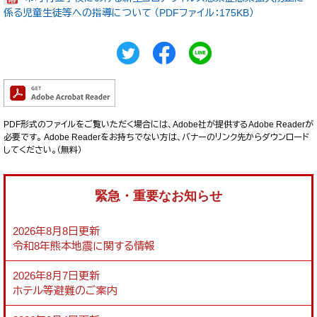
係る児童生徒等への指導について （PDFファイル：175KB）
PDF形式のファイルをご覧いただく場合には、Adobe社が提供するAdobe Readerが
必要です。
Adobe Readerをお持ちでない方は、バナーのリンク先からダウンロード
してください。（無料）
緊急・重要なお知らせ
2026年8月8日更新
令和8年熊本地震に関する情報
2026年8月7日更新
ホテル等避難のご案内