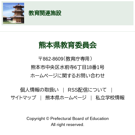
教育関連施設
熊本県教育委員会
〒862-8609（教育庁専用）
熊本市中央区水前寺6丁目18番1号
ホームページに関するお問い合わせ
個人情報の取扱い
RSS配信について
サイトマップ
熊本県ホームページ
私立学校情報
Copyright © Prefectural Board of Education
All right reserved.