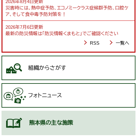
2026年8月4日更新
災害時には、熱中症予防、エコノミークラス症候群予防、口腔ケ
ア、そして食中毒予防対策を！
2026年7月6日更新
最新の防災情報は「防災情報くまもと」でご確認ください
RSS
一覧へ
組織からさがす
フォトニュース
熊本県の主な施策