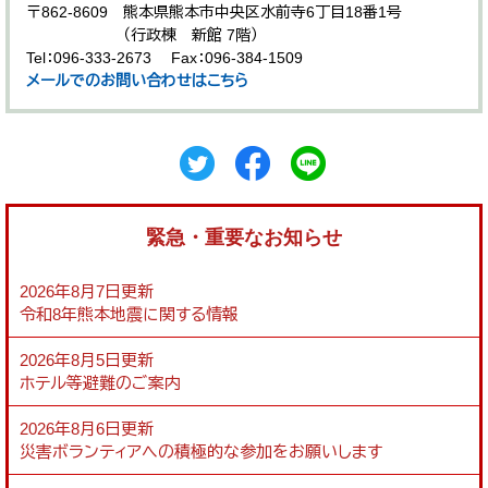
〒862-8609
熊本県熊本市中央区水前寺6丁目18番1号
（行政棟 新館 7階）
Tel：096-333-2673
Fax：096-384-1509
メールでのお問い合わせはこちら
緊急・重要なお知らせ
2026年8月7日更新
令和8年熊本地震に関する情報
2026年8月5日更新
ホテル等避難のご案内
2026年8月6日更新
災害ボランティアへの積極的な参加をお願いします