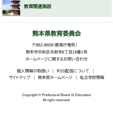
教育関連施設
熊本県教育委員会
〒862-8609（教育庁専用）
熊本市中央区水前寺6丁目18番1号
ホームページに関するお問い合わせ
個人情報の取扱い
RSS配信について
サイトマップ
熊本県ホームページ
私立学校情報
Copyright © Prefectural Board of Education
All right reserved.