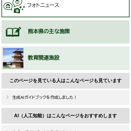
フォトニュース
熊本県の主な施策
教育関連施設
このページを見ている人は
こんなページも見ています
生成AIガイドブックを作成しました！
AI（人工知能）は
こんなページをおすすめします