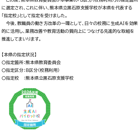
に選定され、これに伴い、熊本県立黒石原支援学校が本県を代表する
「指定校」として指定を受けました。
今後、教職員の働き方改革の一環として、日々の校務に生成ＡＩを効果
的に活用し、業務改善や教育活動の質向上につなげる先進的な取組を
推進してまいります。
【本県の指定状況】
〇指定箇所：熊本県教育委員会
〇指定区分：Ｂ区分（校務利用）
〇指定校 ：熊本県立黒石原支援学校