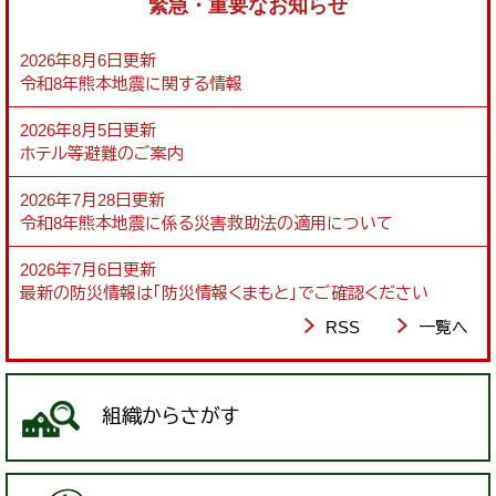
緊急・重要なお知らせ
2026年8月6日更新
令和8年熊本地震に関する情報
2026年8月5日更新
ホテル等避難のご案内
2026年7月28日更新
令和8年熊本地震に係る災害救助法の適用について
2026年7月6日更新
最新の防災情報は「防災情報くまもと」でご確認ください
RSS
一覧へ
組織からさがす