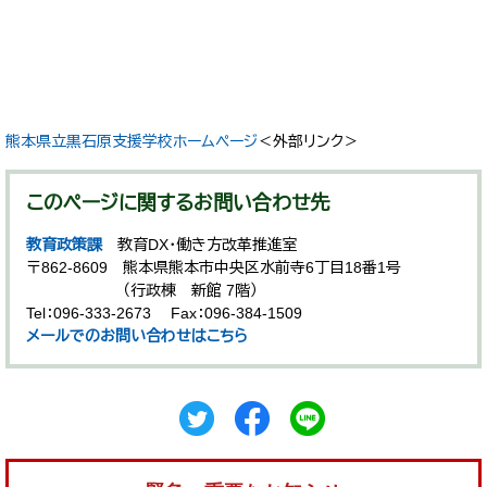
熊本県立黒石原支援学校ホームページ
＜外部リンク＞
このページに関するお問い合わせ先
教育政策課
教育DX・働き方改革推進室
〒862-8609
熊本県熊本市中央区水前寺6丁目18番1号
（行政棟 新館 7階）
Tel：096-333-2673
Fax：096-384-1509
メールでのお問い合わせはこちら