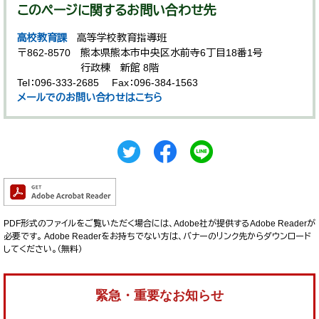
このページに関するお問い合わせ先
高校教育課
高等学校教育指導班
〒862-8570
熊本県熊本市中央区水前寺6丁目18番1号
行政棟 新館 8階
Tel：096-333-2685
Fax：096-384-1563
メールでのお問い合わせはこちら
PDF形式のファイルをご覧いただく場合には、Adobe社が提供するAdobe Readerが
必要です。
Adobe Readerをお持ちでない方は、バナーのリンク先からダウンロード
してください。（無料）
緊急・重要なお知らせ