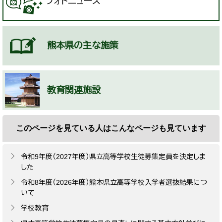
フォトニュース
熊本県の主な施策
教育関連施設
このページを見ている人は
こんなページも見ています
令和9年度（2027年度）県立高等学校生徒募集定員を決定しま
した
令和8年度（2026年度）熊本県立高等学校入学者選抜結果につ
いて
学校教育