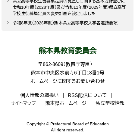
県立高等学校生徒募集定員の見直しに関する基本方針並びに
令和10年度（2028年度）及び令和11年度（2029年度）県立高等
学校生徒募集定員の変更計画を決定しました
令和8年度（2026年度）熊本県立高等学校入学者選抜要項
熊本県教育委員会
〒862-8609（教育庁専用）
熊本市中央区水前寺6丁目18番1号
ホームページに関するお問い合わせ
個人情報の取扱い
RSS配信について
サイトマップ
熊本県ホームページ
私立学校情報
Copyright © Prefectural Board of Education
All right reserved.