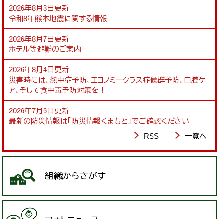
2026年8月8日更新
令和8年熊本地震に関する情報
2026年8月7日更新
ホテル等避難のご案内
2026年8月4日更新
災害時には、熱中症予防、エコノミークラス症候群予防、口腔ケ
ア、そして食中毒予防対策を！
2026年7月6日更新
最新の防災情報は「防災情報くまもと」でご確認ください
RSS
一覧へ
組織からさがす