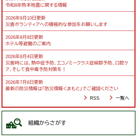
令和8年熊本地震に関する情報
2026年8月10日更新
災害ボランティアへの積極的な参加をお願いします
2026年8月8日更新
ホテル等避難のご案内
2026年8月4日更新
災害時には、熱中症予防、エコノミークラス症候群予防、口腔ケ
ア、そして食中毒予防対策を！
2026年7月6日更新
最新の防災情報は「防災情報くまもと」でご確認ください
RSS
一覧へ
組織からさがす