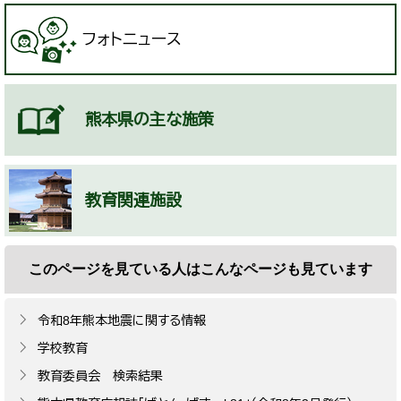
フォトニュース
熊本県の主な施策
教育関連施設
このページを見ている人は
こんなページも見ています
令和8年熊本地震に関する情報
学校教育
教育委員会 検索結果