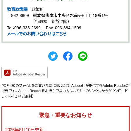
教育政策課
政策班
〒862-8609
熊本県熊本市中央区水前寺6丁目18番1号
（行政棟 新館 7階）
Tel：096-333-2699
Fax：096-384-1509
メールでのお問い合わせはこちら
PDF形式のファイルをご覧いただく場合には、Adobe社が提供するAdobe Readerが
必要です。
Adobe Readerをお持ちでない方は、バナーのリンク先からダウンロード
してください。（無料）
緊急・重要なお知らせ
2026年8月10日更新