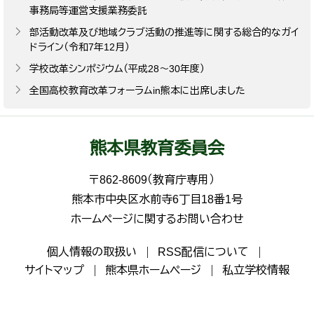
事務局等運営支援業務委託
部活動改革及び地域クラブ活動の推進等に関する総合的なガイ
ドライン（令和7年12月）
学校改革シンポジウム（平成28～30年度）
全国高校教育改革フォーラムin熊本に出席しました
熊本県教育委員会
〒862-8609（教育庁専用）
熊本市中央区水前寺6丁目18番1号
ホームページに関するお問い合わせ
個人情報の取扱い
RSS配信について
サイトマップ
熊本県ホームページ
私立学校情報