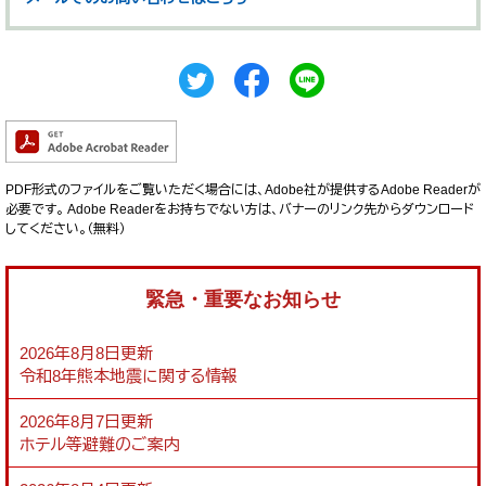
PDF形式のファイルをご覧いただく場合には、Adobe社が提供するAdobe Readerが
必要です。
Adobe Readerをお持ちでない方は、バナーのリンク先からダウンロード
してください。（無料）
緊急・重要なお知らせ
2026年8月8日更新
令和8年熊本地震に関する情報
2026年8月7日更新
ホテル等避難のご案内