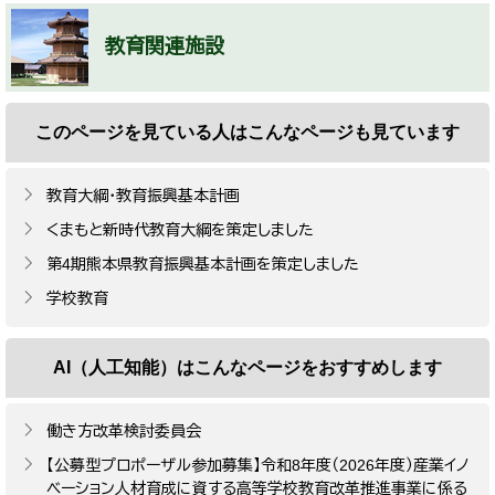
教育関連施設
このページを見ている人は
こんなページも見ています
教育大綱・教育振興基本計画
くまもと新時代教育大綱を策定しました
第4期熊本県教育振興基本計画を策定しました
学校教育
AI（人工知能）は
こんなページをおすすめします
働き方改革検討委員会
【公募型プロポーザル参加募集】令和8年度（2026年度）産業イノ
ベーション人材育成に資する高等学校教育改革推進事業に係る