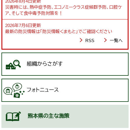
2026年8月4日更新
災害時には、熱中症予防、エコノミークラス症候群予防、口腔ケ
ア、そして食中毒予防対策を！
2026年7月6日更新
最新の防災情報は「防災情報くまもと」でご確認ください
RSS
一覧へ
組織からさがす
フォトニュース
熊本県の主な施策