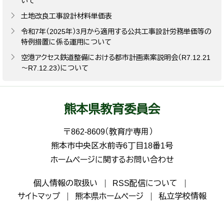
いて
土地改良工事設計材料単価表
令和7年（2025年）3月から適用する公共工事設計労務単価等の
特例措置に係る運用について
空港アクセス鉄道整備における都市計画素案説明会（R7.12.21
～R7.12.23）について
熊本県教育委員会
〒862-8609（教育庁専用）
熊本市中央区水前寺6丁目18番1号
ホームページに関するお問い合わせ
個人情報の取扱い
RSS配信について
サイトマップ
熊本県ホームページ
私立学校情報