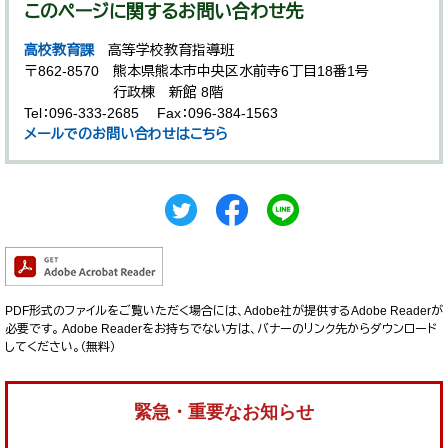
このページに関するお問い合わせ先
高校教育課
高等学校教育指導班
〒862-8570
熊本県熊本市中央区水前寺6丁目18番1号
行政棟 新館 8階
Tel：096-333-2685
Fax：096-384-1563
メールでのお問い合わせはこちら
PDF形式のファイルをご覧いただく場合には、Adobe社が提供するAdobe Readerが
必要です。
Adobe Readerをお持ちでない方は、バナーのリンク先からダウンロード
してください。（無料）
緊急・重要なお知らせ