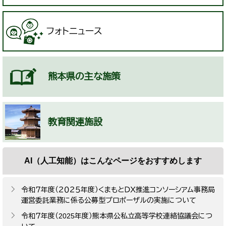
フォトニュース
熊本県の主な施策
教育関連施設
AI（人工知能）は
こんなページをおすすめします
令和７年度（２０２５年度）くまもとＤＸ推進コンソーシアム事務局
運営委託業務に係る公募型プロポーザルの実施について
令和７年度（2025年度）熊本県公私立高等学校連絡協議会につ