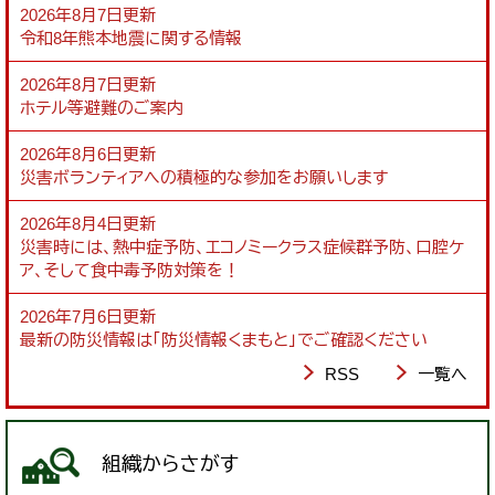
2026年8月7日更新
令和8年熊本地震に関する情報
2026年8月7日更新
ホテル等避難のご案内
2026年8月6日更新
災害ボランティアへの積極的な参加をお願いします
2026年8月4日更新
災害時には、熱中症予防、エコノミークラス症候群予防、口腔ケ
ア、そして食中毒予防対策を！
2026年7月6日更新
最新の防災情報は「防災情報くまもと」でご確認ください
RSS
一覧へ
組織からさがす