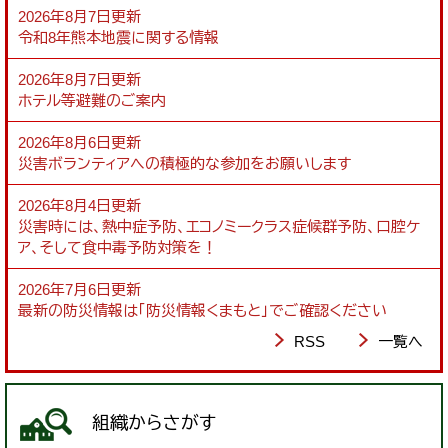
2026年8月7日更新
令和8年熊本地震に関する情報
2026年8月7日更新
ホテル等避難のご案内
2026年8月6日更新
災害ボランティアへの積極的な参加をお願いします
2026年8月4日更新
災害時には、熱中症予防、エコノミークラス症候群予防、口腔ケ
ア、そして食中毒予防対策を！
2026年7月6日更新
最新の防災情報は「防災情報くまもと」でご確認ください
RSS
一覧へ
組織からさがす