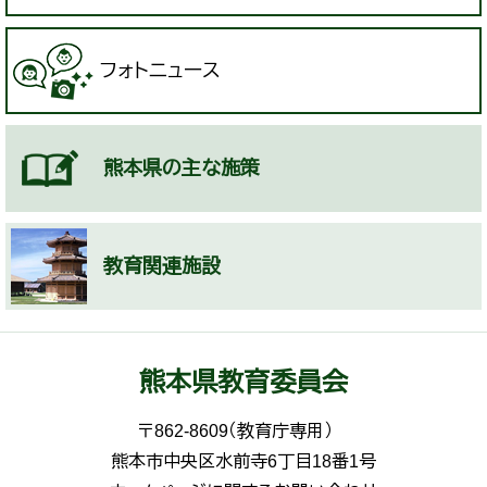
フォトニュース
熊本県の主な施策
教育関連施設
熊本県教育委員会
〒862-8609（教育庁専用）
熊本市中央区水前寺6丁目18番1号