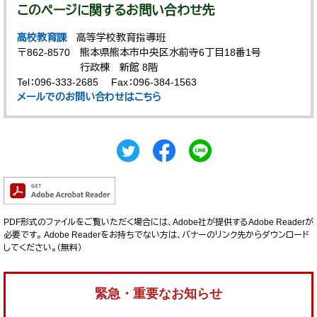
このページに関するお問い合わせ先
高校教育課
高等学校教育指導班
〒862-8570
熊本県熊本市中央区水前寺6丁目18番1号
行政棟 新館 8階
Tel：096-333-2685
Fax：096-384-1563
メールでのお問い合わせはこちら
PDF形式のファイルをご覧いただく場合には、Adobe社が提供するAdobe Readerが
必要です。
Adobe Readerをお持ちでない方は、バナーのリンク先からダウンロード
してください。（無料）
緊急・重要なお知らせ