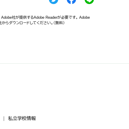
obe社が提供するAdobe Readerが必要です。
Adobe
ク先からダウンロードしてください。（無料）
私立学校情報