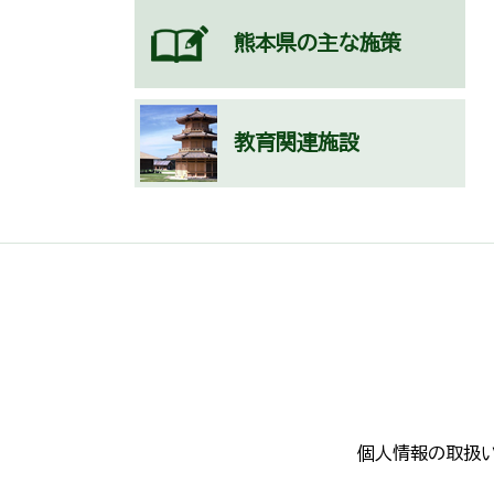
熊本県の主な施策
教育関連施設
個人情報の取扱