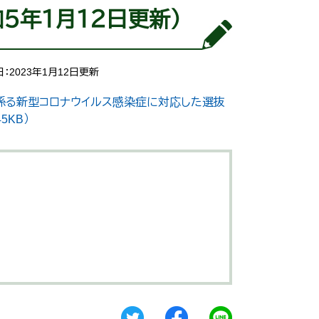
５年１月１２日更新）
：2023年1月12日更新
に係る新型コロナウイルス感染症に対応した選抜
5KB）