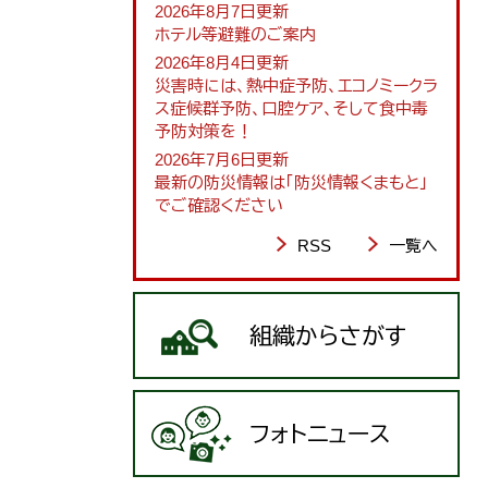
2026年8月7日更新
ホテル等避難のご案内
2026年8月4日更新
災害時には、熱中症予防、エコノミークラ
ス症候群予防、口腔ケア、そして食中毒
予防対策を！
2026年7月6日更新
最新の防災情報は「防災情報くまもと」
でご確認ください
RSS
一覧へ
組織からさがす
フォトニュース