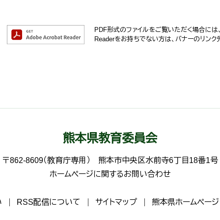
PDF形式のファイルをご覧いただく場合には、Ad
Readerをお持ちでない方は、バナーのリン
熊本県教育委員会
〒862-8609（教育庁専用）
熊本市中央区水前寺6丁目18番1号
ホームページに関するお問い合わせ
い
RSS配信について
サイトマップ
熊本県ホームページ