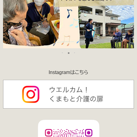
Instagramはこちら