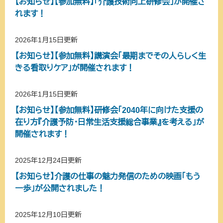
【お知らせ】【参加無料】「介護技術向上研修会」が開催さ
れます！
2026年1月15日更新
【お知らせ】【参加無料】講演会「最期までその人らしく生
きる看取りケア」が開催されます！
2026年1月15日更新
【お知らせ】【参加無料】研修会「2040年に向けた支援の
在り方『介護予防・日常生活支援総合事業』を考える」が
開催されます！
2025年12月24日更新
【お知らせ】介護の仕事の魅力発信のための映画「もう
一歩」が公開されました！
2025年12月10日更新