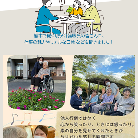
熊本で働く現役介護職員の皆さんに、
仕事の魅力やリアルな日常 などを聞きました！