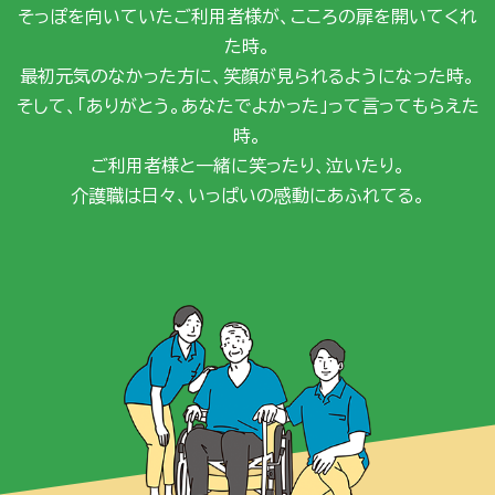
そっぽを向いていたご利用者様が、こころの扉を開いてくれ
た時。
最初元気のなかった方に、笑顔が見られるようになった時。
そして、「ありがとう。あなたでよかった」って言ってもらえた
時。
ご利用者様と一緒に笑ったり、泣いたり。
介護職は日々、いっぱいの感動にあふれてる。