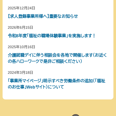
2025年12月24日
【求人登録事業所様へ】重要なお知らせ
2026年6月15日
令和8年度「福祉の職場体験事業」を実施します！
2025年10月16日
介護就職デイに伴う相談会を各地で開催します（お近く
の各ハローワークで是非ご相談ください）
2024年3月18日
「事業所マイページ」明示すべき労働条件の追加（「福祉
のお仕事」Webサイト）について