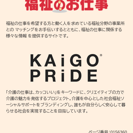
福祉の仕事を希望する方と働く人を求めている福祉分野の事業所
との マッチングをお手伝いするとともに、福祉の仕事に関係する
様々な情報 を提供するサイトです。
「介護の仕事は、カッコいい」をキーワードに、クリエイティブの力で
介護の魅力を発信するプロジェクト。介護を中心とした社会福祉ソ
ーシャルサポートをブランディングし、誰もが自分らしく安心して暮
らせる社会を実現することを目指しています。
ページ番号：0156360