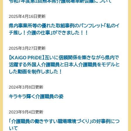
令和7年度第1回熊本県介護現場革新会議について
2025年4月16日更新
県内事業所等の優れた取組事例のパンフレット「私のイ
チ推し！介護の仕事」ができました！！
2025年3月27日更新
【KAiGO PRiDE】互いに信頼関係を築きながら県内で
活躍する外国人介護職員と日本人介護職員をモデルと
した動画を制作しました！
2024年3月8日更新
キラキラ輝く介護職員の姿
2023年9月4日更新
「介護職員の働きやすい職場環境づくり」の好事例につ
いて