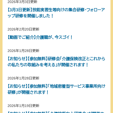
2026年3月3日更新
【3月3日更新】技能実習生等向けの集合研修・フォローア
ップ研修を開催しました！
2026年2月20日更新
【動画でご紹介】介護職が、今スゴイ！
2026年1月28日更新
【お知らせ】【参加無料】研修会「介護保険改正とこれから
の私たちの取組みを考える」が開催されます！
2026年1月28日更新
【お知らせ】【参加無料】「地域密着型サービス事業所向け
研修」が開催されます！
2026年1月19日更新