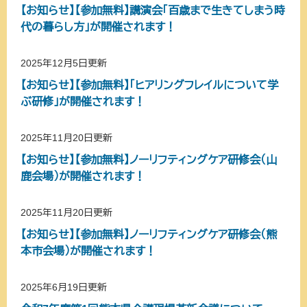
【お知らせ】【参加無料】講演会「百歳まで生きてしまう時
代の暮らし方」が開催されます！
2025年12月5日更新
【お知らせ】【参加無料】「ヒアリングフレイルについて学
ぶ研修」が開催されます！
2025年11月20日更新
【お知らせ】【参加無料】ノーリフティングケア研修会（山
鹿会場）が開催されます！
2025年11月20日更新
【お知らせ】【参加無料】ノーリフティングケア研修会（熊
本市会場）が開催されます！
2025年6月19日更新