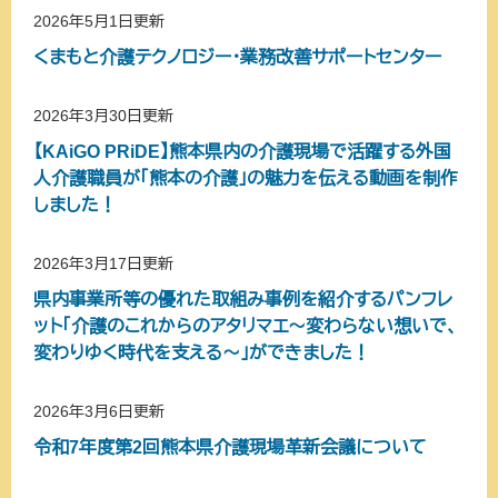
2026年5月1日更新
くまもと介護テクノロジー・業務改善サポートセンター
2026年3月30日更新
【KAiGO PRiDE】熊本県内の介護現場で活躍する外国
人介護職員が「熊本の介護」の魅力を伝える動画を制作
しました！
2026年3月17日更新
県内事業所等の優れた取組み事例を紹介するパンフレ
ット「介護のこれからのアタリマエ～変わらない想いで、
変わりゆく時代を支える～」ができました！
2026年3月6日更新
令和7年度第2回熊本県介護現場革新会議について