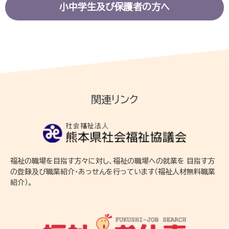
小中学生及び保護者の方へ
関連リンク
福祉の職場を目指す方々に対し、福祉の職場への就業を 目指す方
の登録及び職業紹介・あっせんを行っています（福祉人材無料職業
紹介）。