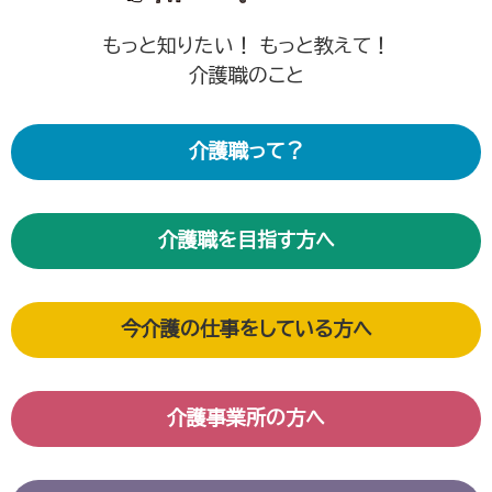
もっと知りたい！ もっと教えて！
介護職のこと
介護職って？
介護職を目指す方へ
今介護の仕事をしている方へ
介護事業所の方へ