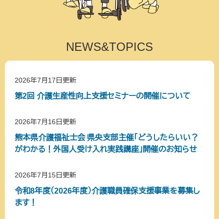
NEWS&TOPICS
2026年7月17日更新
第2回 介護生産性向上支援セミナーの開催について
2026年7月16日更新
熊本県介護福祉士会 県央支部主催「どうしたらいい？
がわかる！外国人受け入れ実践講座」開催のお知らせ
2026年7月15日更新
令和8年度（2026年度）介護職員確保支援事業を募集し
ます！