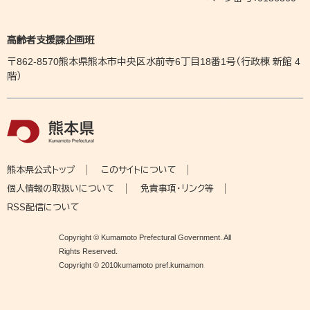
高齢者支援課企画班
​〒862-8570熊本県熊本市中央区水前寺6丁目18番1号（行政棟 新館 4
階）
熊本県公式トップ
このサイトについて
個人情報の取扱いについて
免責事項・リンク等
RSS配信について
Copyright © Kumamoto Prefectural Government. All
Rights Reserved.
Copyright © 2010kumamoto pref.kumamon