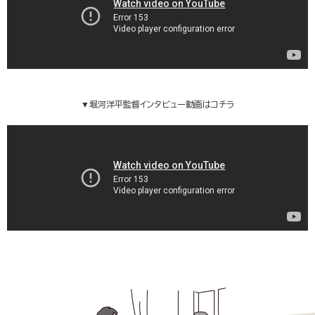
▼堀河洋平監督インタビュー動画はコチラ