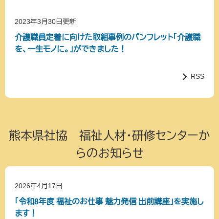
2023年3月30日更新
介護職員定着に向けた取組事例のパンフレット「介護職
を、一生モノに。」ができました！
RSS
熊本県社協 福祉人材・研修センターか
らのお知らせ
2026年4月17日
「令和8年度 福祉のお仕事 魅力発信 出前講座」を実施し
ます！