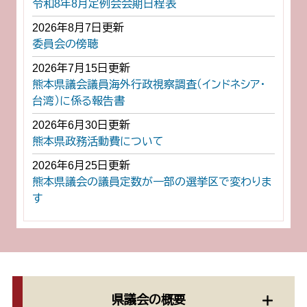
令和8年8月定例会会期日程表
2026年8月7日更新
委員会の傍聴
2026年7月15日更新
熊本県議会議員海外行政視察調査（インドネシア・
台湾）に係る報告書
2026年6月30日更新
熊本県政務活動費について
2026年6月25日更新
熊本県議会の議員定数が一部の選挙区で変わりま
す
県議会の概要