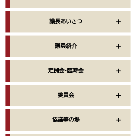
議長あいさつ
議員紹介
定例会・臨時会
委員会
協議等の場