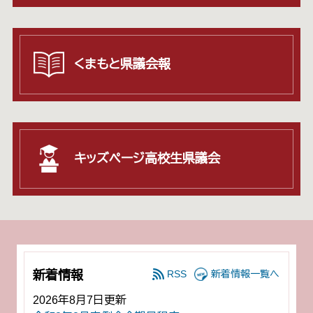
くまもと
県議会報
キッズページ
高校生県議会
新着情報
RSS
新着情報一覧へ
2026年8月7日更新