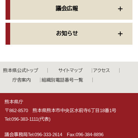
議会広報
お知らせ
熊本県公式トップ
サイトマップ
アクセス
庁舎案内
組織別電話番号一覧
熊本県庁
〒862-8570 熊本県熊本市中央区水前寺6丁目18番1号
Tel:096-383-1111(代表)
議会事務局Tel:096-333-2614 Fax:096-384-8896