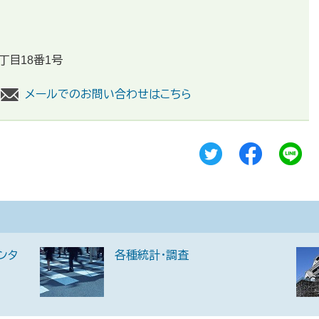
丁目18番1号
メールでのお問い合わせはこちら
ンタ
各種統計・調査