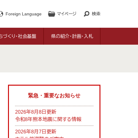
Foreign Language
マイページ
検索
ちづくり・社会基盤
県の紹介・計画・入札
緊急・重要なお知らせ
2026年8月8日更新
令和8年熊本地震に関する情報
2026年8月7日更新