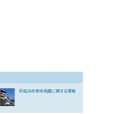
平成28年熊本地震に関する情報