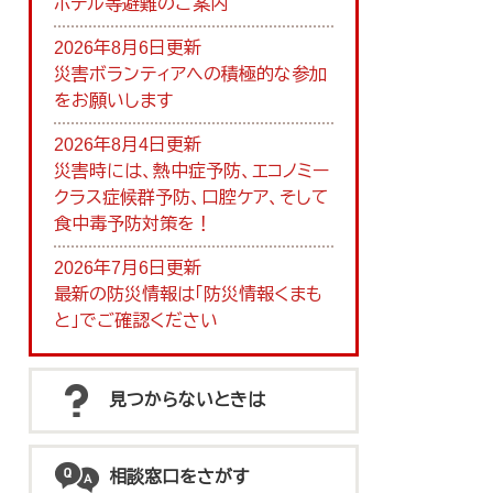
ホテル等避難のご案内
2026年8月6日更新
災害ボランティアへの積極的な参加
をお願いします
2026年8月4日更新
災害時には、熱中症予防、エコノミー
クラス症候群予防、口腔ケア、そして
食中毒予防対策を！
2026年7月6日更新
最新の防災情報は「防災情報くまも
と」でご確認ください
見つからないときは
相談窓口をさがす