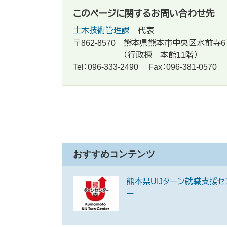
このページに関するお問い合わせ先
土木技術管理課
代表
〒862-8570
熊本県熊本市中央区水前寺6
（行政棟 本館11階）
Tel：096-333-2490
Fax：096-381-0570
おすすめコンテンツ
熊本県UIJターン就職支援セ
ー