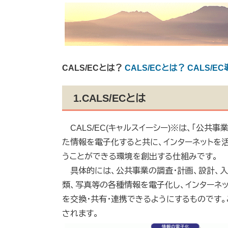
CALS/ECとは？
CALS/ECとは？
CALS/E
1.CALS/ECとは
CALS/EC(キャルスイーシー)※は、「公共
た情報を電子化すると共に、インターネットを
うことができる環境を創出する仕組みです。
具体的には、公共事業の調査・計画、設計、入
類、写真等の各種情報を電子化し、インターネ
を交換・共有・連携できるようにするものです
されます。